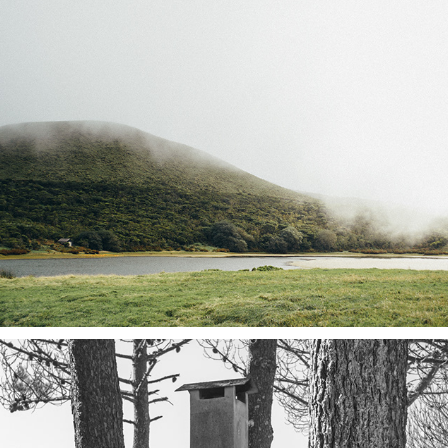
LONGITUDINAL