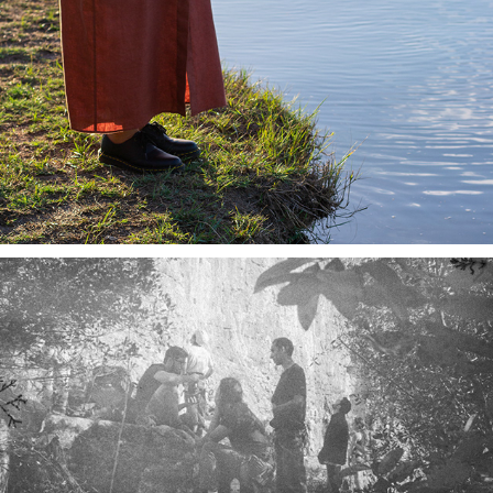
MARIA
CLIMBING SERIES