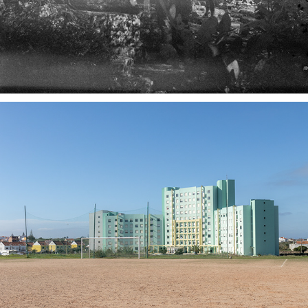
FUTEBOL DE TOSTÕES