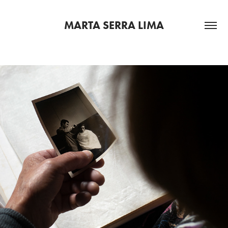
MARTA SERRA LIMA
AUSÊNCIA